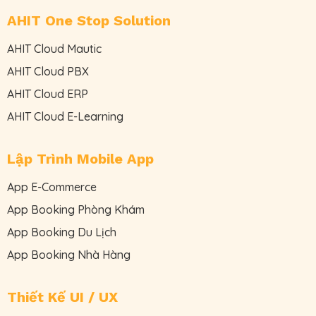
AHIT One Stop Solution
AHIT Cloud Mautic
AHIT Cloud PBX
AHIT Cloud ERP
AHIT Cloud E-Learning
Lập Trình Mobile App
App E-Commerce
App Booking Phòng Khám
App Booking Du Lịch
App Booking Nhà Hàng
Thiết Kế UI / UX