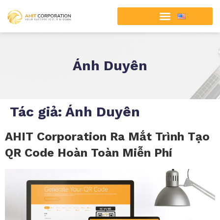
Ánh Duyên
Tác giả:
Ánh Duyên
AHIT Corporation Ra Mắt Trình Tạo
QR Code Hoàn Toàn Miễn Phí