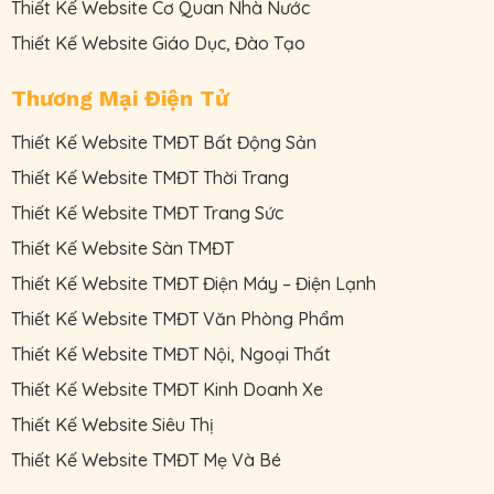
Thiết Kế Website Cơ Quan Nhà Nước
Thiết Kế Website Giáo Dục, Đào Tạo
Thương Mại Điện Tử
Thiết Kế Website TMĐT Bất Động Sản
Thiết Kế Website TMĐT Thời Trang
Thiết Kế Website TMĐT Trang Sức
Thiết Kế Website Sàn TMĐT
Thiết Kế Website TMĐT Điện Máy – Điện Lạnh
Thiết Kế Website TMĐT Văn Phòng Phẩm
Thiết Kế Website TMĐT Nội, Ngoại Thất
Thiết Kế Website TMĐT Kinh Doanh Xe
Thiết Kế Website Siêu Thị
Thiết Kế Website TMĐT Mẹ Và Bé