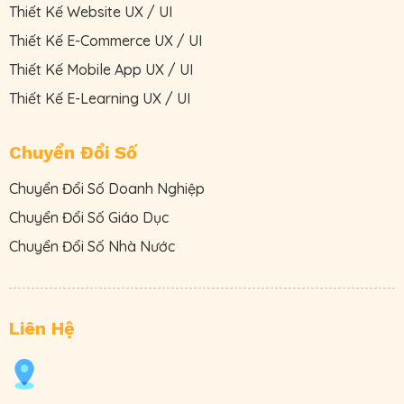
Thiết Kế Website UX / UI
Thiết Kế E-Commerce UX / UI
Thiết Kế Mobile App UX / UI
Thiết Kế E-Learning UX / UI
Chuyển Đổi Số
Chuyển Đổi Số Doanh Nghiệp
Chuyển Đổi Số Giáo Dục
Chuyển Đổi Số Nhà Nước
Liên Hệ