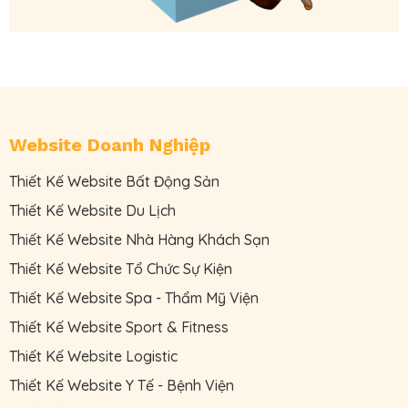
Website Doanh Nghiệp
Thiết Kế Website Bất Động Sản
Thiết Kế Website Du Lịch
Thiết Kế Website Nhà Hàng Khách Sạn
Thiết Kế Website Tổ Chức Sự Kiện
Thiết Kế Website Spa - Thẩm Mỹ Viện
Thiết Kế Website Sport & Fitness
Thiết Kế Website Logistic
Thiết Kế Website Y Tế - Bệnh Viện