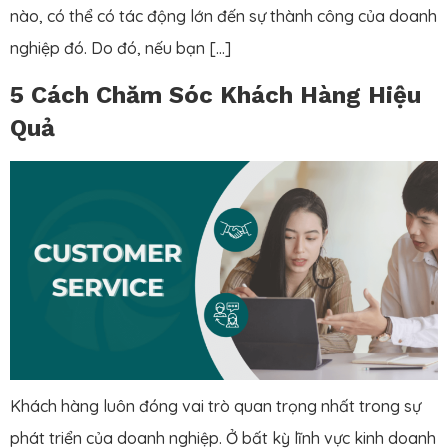
nào, có thể có tác động lớn đến sự thành công của doanh
nghiệp đó. Do đó, nếu bạn […]
5 Cách Chăm Sóc Khách Hàng Hiệu
Quả
Khách hàng luôn đóng vai trò quan trọng nhất trong sự
phát triển của doanh nghiệp. Ở bất kỳ lĩnh vực kinh doanh