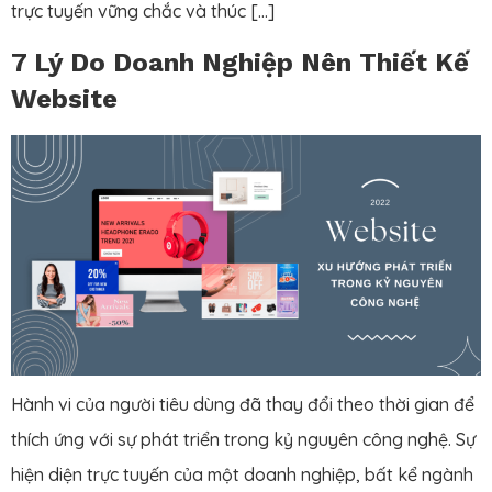
trực tuyến vững chắc và thúc […]
7 Lý Do Doanh Nghiệp Nên Thiết Kế
Website
Hành vi của người tiêu dùng đã thay đổi theo thời gian để
thích ứng với sự phát triển trong kỷ nguyên công nghệ. Sự
hiện diện trực tuyến của một doanh nghiệp, bất kể ngành