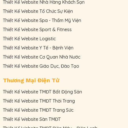
Thiết Kế Website Nhà Hàng Khách Sạn
Thiết Kế Website Tổ Chức Sự Kiện
Thiết Kế Website Spa - Thẩm Mỹ Viện
Thiết Kế Website Sport & Fitness
Thiết Kế Website Logistic
Thiết Kế Website Y Tế - Bệnh Viện
Thiết Kế Website Cơ Quan Nhà Nước
Thiết Kế Website Giáo Dục, Đào Tạo
Thương Mại Điện Tử
Thiết Kế Website TMĐT Bất Động Sản
Thiết Kế Website TMĐT Thời Trang
Thiết Kế Website TMĐT Trang Sức
Thiết Kế Website Sàn TMĐT