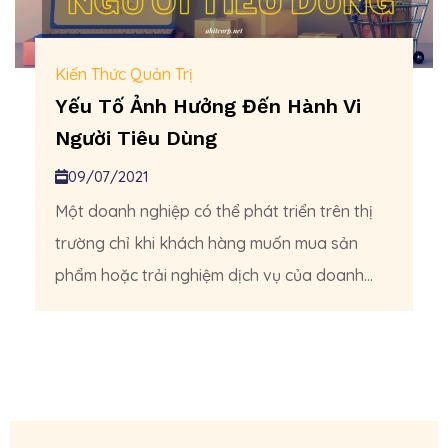
Kiến Thức Quản Trị
Yếu Tố Ảnh Hưởng Đến Hành Vi
Người Tiêu Dùng
09/07/2021
Một doanh nghiệp có thể phát triển trên thị
trường chỉ khi khách hàng muốn mua sản
phẩm hoặc trải nghiệm dịch vụ của doanh...