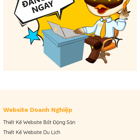
Website Doanh Nghiệp
Thiết Kế Website Bất Động Sản
Thiết Kế Website Du Lịch