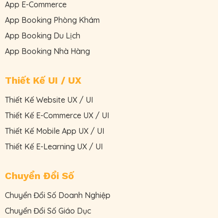
App E-Commerce
App Booking Phòng Khám
App Booking Du Lịch
App Booking Nhà Hàng
Thiết Kế UI / UX
Thiết Kế Website UX / UI
Thiết Kế E-Commerce UX / UI
Thiết Kế Mobile App UX / UI
Thiết Kế E-Learning UX / UI
Chuyển Đổi Số
Chuyển Đổi Số Doanh Nghiệp
Chuyển Đổi Số Giáo Dục