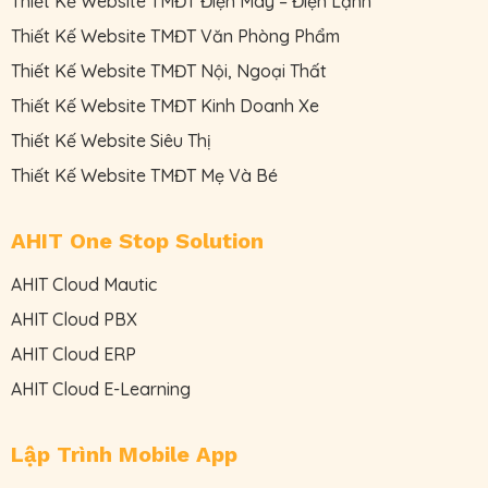
Thiết Kế Website TMĐT Điện Máy – Điện Lạnh
Thiết Kế Website TMĐT Văn Phòng Phẩm
Thiết Kế Website TMĐT Nội, Ngoại Thất
Thiết Kế Website TMĐT Kinh Doanh Xe
Thiết Kế Website Siêu Thị
Thiết Kế Website TMĐT Mẹ Và Bé
AHIT One Stop Solution
AHIT Cloud Mautic
AHIT Cloud PBX
AHIT Cloud ERP
AHIT Cloud E-Learning
Lập Trình Mobile App