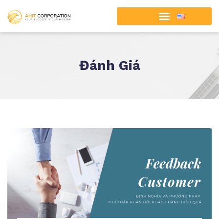
Đánh Giá