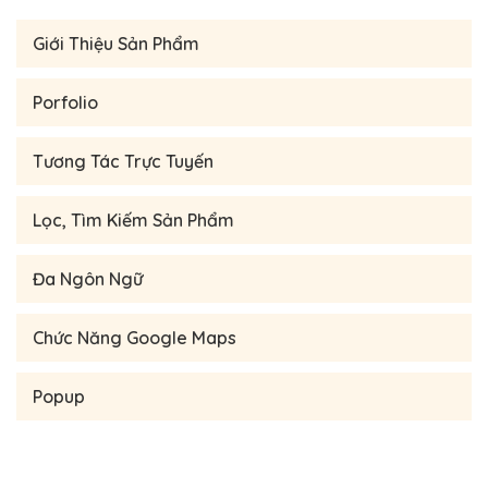
Giới Thiệu Sản Phẩm
Porfolio
Tương Tác Trực Tuyến
Lọc, Tìm Kiếm Sản Phẩm
Đa Ngôn Ngữ
Chức Năng Google Maps
Popup