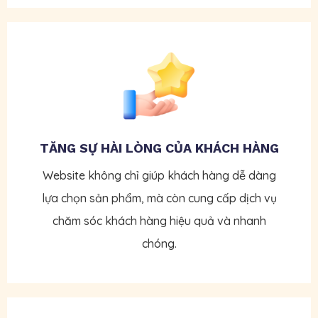
TĂNG SỰ HÀI LÒNG CỦA KHÁCH HÀNG
Website không chỉ giúp khách hàng dễ dàng
lựa chọn sản phẩm, mà còn cung cấp dịch vụ
chăm sóc khách hàng hiệu quả và nhanh
chóng.