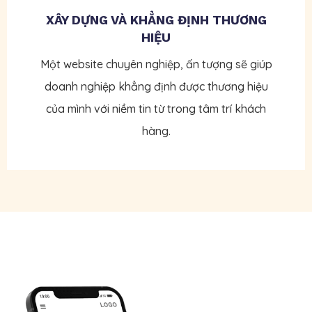
XÂY DỰNG VÀ KHẲNG ĐỊNH THƯƠNG
HIỆU
Một website chuyên nghiệp, ấn tượng sẽ giúp
doanh nghiệp khẳng định được thương hiệu
của mình với niềm tin từ trong tâm trí khách
hàng.