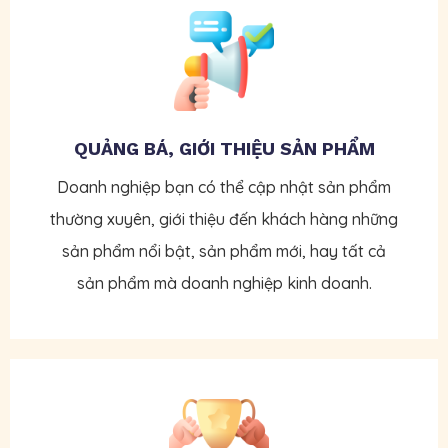
QUẢNG BÁ, GIỚI THIỆU SẢN PHẨM
Doanh nghiệp bạn có thể cập nhật sản phẩm
thường xuyên, giới thiệu đến khách hàng những
sản phẩm nổi bật, sản phẩm mới, hay tất cả
sản phẩm mà doanh nghiệp kinh doanh.