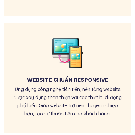
WEBSITE CHUẨN RESPONSIVE
Ứng dụng công nghệ tiên tiến, nền tảng website
được xây dựng thân thiện với các thiết bị di động
phổ biến. Giúp website trở nên chuyên nghiệp
hơn, tạo sự thuận tiện cho khách hàng.