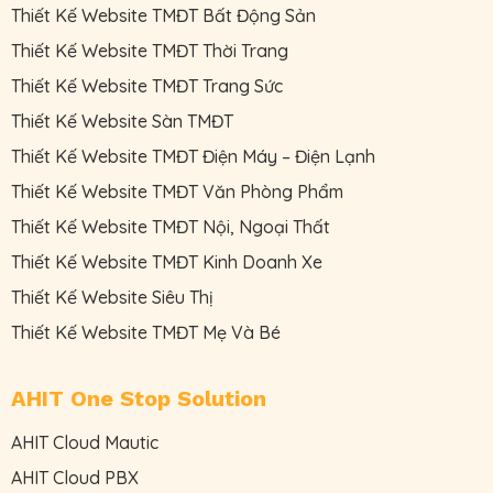
Thiết Kế Website TMĐT Bất Động Sản
Thiết Kế Website TMĐT Thời Trang
Thiết Kế Website TMĐT Trang Sức
Thiết Kế Website Sàn TMĐT
Thiết Kế Website TMĐT Điện Máy – Điện Lạnh
Thiết Kế Website TMĐT Văn Phòng Phẩm
Thiết Kế Website TMĐT Nội, Ngoại Thất
Thiết Kế Website TMĐT Kinh Doanh Xe
Thiết Kế Website Siêu Thị
Thiết Kế Website TMĐT Mẹ Và Bé
AHIT One Stop Solution
AHIT Cloud Mautic
AHIT Cloud PBX