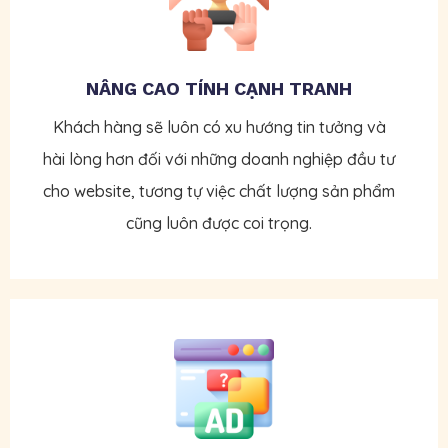
NÂNG CAO TÍNH CẠNH TRANH
Khách hàng sẽ luôn có xu hướng tin tưởng và
hài lòng hơn đối với những doanh nghiệp đầu tư
cho website, tương tự việc chất lượng sản phẩm
cũng luôn được coi trọng.