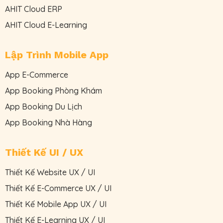
AHIT Cloud ERP
AHIT Cloud E-Learning
Lập Trình Mobile App
App E-Commerce
App Booking Phòng Khám
App Booking Du Lịch
App Booking Nhà Hàng
Thiết Kế UI / UX
Thiết Kế Website UX / UI
Thiết Kế E-Commerce UX / UI
Thiết Kế Mobile App UX / UI
Thiết Kế E-Learning UX / UI