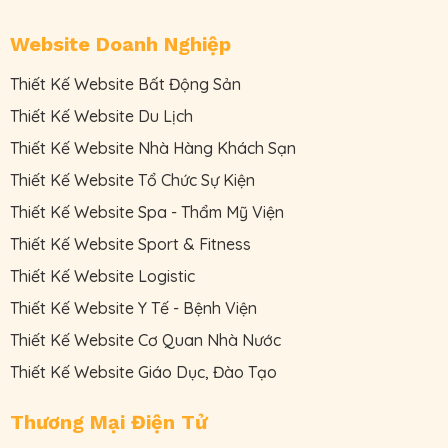
Website Doanh Nghiệp
Thiết Kế Website Bất Động Sản
Thiết Kế Website Du Lịch
Thiết Kế Website Nhà Hàng Khách Sạn
Thiết Kế Website Tổ Chức Sự Kiện
Thiết Kế Website Spa - Thẩm Mỹ Viện
Thiết Kế Website Sport & Fitness
Thiết Kế Website Logistic
Thiết Kế Website Y Tế - Bệnh Viện
Thiết Kế Website Cơ Quan Nhà Nước
Thiết Kế Website Giáo Dục, Đào Tạo
Thương Mại Điện Tử