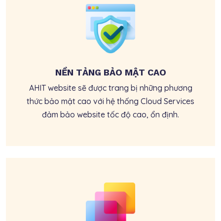
NỀN TẢNG BẢO MẬT CAO
AHIT website sẽ được trang bị những phương
thức bảo mật cao với hệ thống Cloud Services
đảm bảo website tốc độ cao, ổn định.