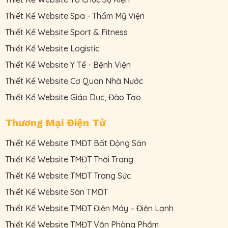
Thiết Kế Website Spa - Thẩm Mỹ Viện
Thiết Kế Website Sport & Fitness
Thiết Kế Website Logistic
Thiết Kế Website Y Tế - Bệnh Viện
Thiết Kế Website Cơ Quan Nhà Nước
Thiết Kế Website Giáo Dục, Đào Tạo
Thương Mại Điện Tử
Thiết Kế Website TMĐT Bất Động Sản
Thiết Kế Website TMĐT Thời Trang
Thiết Kế Website TMĐT Trang Sức
Thiết Kế Website Sàn TMĐT
Thiết Kế Website TMĐT Điện Máy – Điện Lạnh
Thiết Kế Website TMĐT Văn Phòng Phẩm