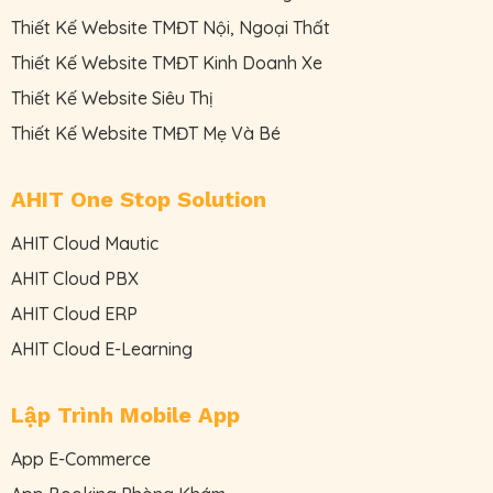
Thiết Kế Website TMĐT Nội, Ngoại Thất
Thiết Kế Website TMĐT Kinh Doanh Xe
Thiết Kế Website Siêu Thị
Thiết Kế Website TMĐT Mẹ Và Bé
AHIT One Stop Solution
AHIT Cloud Mautic
AHIT Cloud PBX
AHIT Cloud ERP
AHIT Cloud E-Learning
Lập Trình Mobile App
App E-Commerce