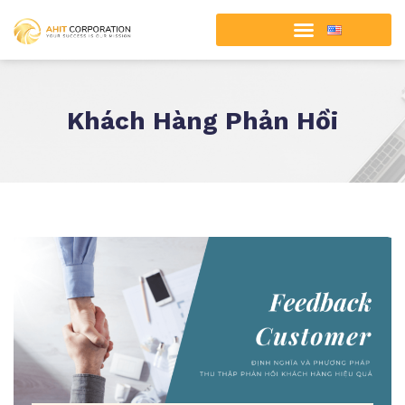
Khách Hàng Phản Hồi