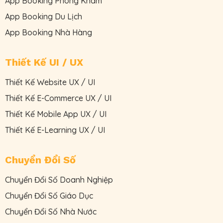
App Booking Phòng Khám
App Booking Du Lịch
App Booking Nhà Hàng
Thiết Kế UI / UX
Thiết Kế Website UX / UI
Thiết Kế E-Commerce UX / UI
Thiết Kế Mobile App UX / UI
Thiết Kế E-Learning UX / UI
Chuyển Đổi Số
Chuyển Đổi Số Doanh Nghiệp
Chuyển Đổi Số Giáo Dục
Chuyển Đổi Số Nhà Nước