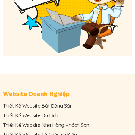
Website Doanh Nghiệp
Thiết Kế Website Bất Động Sản
Thiết Kế Website Du Lịch
Thiết Kế Website Nhà Hàng Khách Sạn
Thiết Kế Website Tổ Chức Sự Kiện