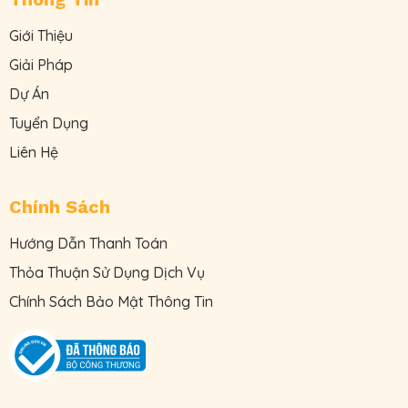
Giới Thiệu
Giải Pháp
Dự Án
Tuyển Dụng
Liên Hệ
Chính Sách
Hướng Dẫn Thanh Toán
Thỏa Thuận Sử Dụng Dịch Vụ
Chính Sách Bảo Mật Thông Tin