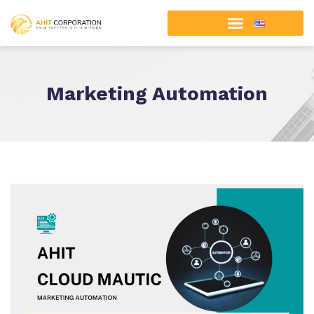
Marketing Automation