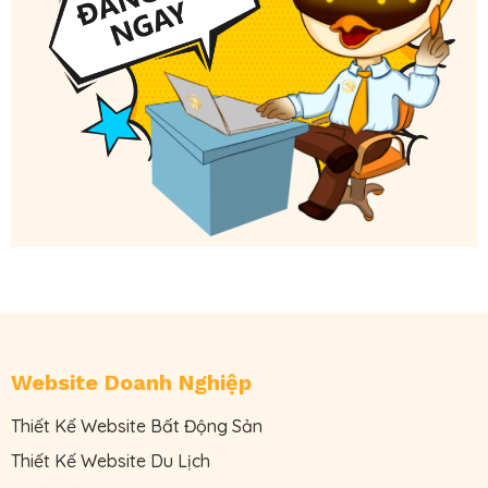
Website Doanh Nghiệp
Thiết Kế Website Bất Động Sản
Thiết Kế Website Du Lịch