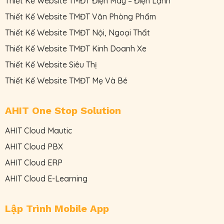
Thiết Kế Website TMĐT Điện Máy – Điện Lạnh
Thiết Kế Website TMĐT Văn Phòng Phẩm
Thiết Kế Website TMĐT Nội, Ngoại Thất
Thiết Kế Website TMĐT Kinh Doanh Xe
Thiết Kế Website Siêu Thị
Thiết Kế Website TMĐT Mẹ Và Bé
AHIT One Stop Solution
AHIT Cloud Mautic
AHIT Cloud PBX
AHIT Cloud ERP
AHIT Cloud E-Learning
Lập Trình Mobile App