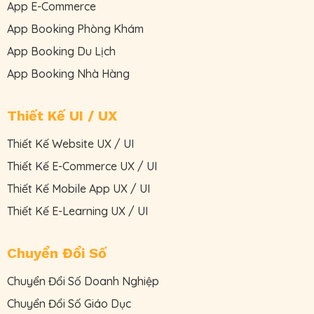
App E-Commerce
App Booking Phòng Khám
App Booking Du Lịch
App Booking Nhà Hàng
Thiết Kế UI / UX
Thiết Kế Website UX / UI
Thiết Kế E-Commerce UX / UI
Thiết Kế Mobile App UX / UI
Thiết Kế E-Learning UX / UI
Chuyển Đổi Số
Chuyển Đổi Số Doanh Nghiệp
Chuyển Đổi Số Giáo Dục