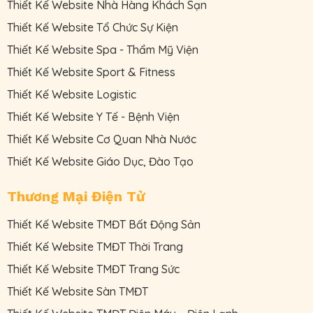
Thiết Kế Website Nhà Hàng Khách Sạn
Thiết Kế Website Tổ Chức Sự Kiện
Thiết Kế Website Spa - Thẩm Mỹ Viện
Thiết Kế Website Sport & Fitness
Thiết Kế Website Logistic
Thiết Kế Website Y Tế - Bệnh Viện
Thiết Kế Website Cơ Quan Nhà Nước
Thiết Kế Website Giáo Dục, Đào Tạo
Thương Mại Điện Tử
Thiết Kế Website TMĐT Bất Động Sản
Thiết Kế Website TMĐT Thời Trang
Thiết Kế Website TMĐT Trang Sức
Thiết Kế Website Sàn TMĐT