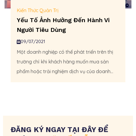
Kiến Thức Quản Trị
Yếu Tố Ảnh Hưởng Đến Hành Vi
Người Tiêu Dùng
09/07/2021
Một doanh nghiệp có thể phát triển trên thị
trường chỉ khi khách hàng muốn mua sản
phẩm hoặc trải nghiệm dịch vụ của doanh...
ĐĂNG KÝ NGAY TẠI ĐÂY ĐỂ