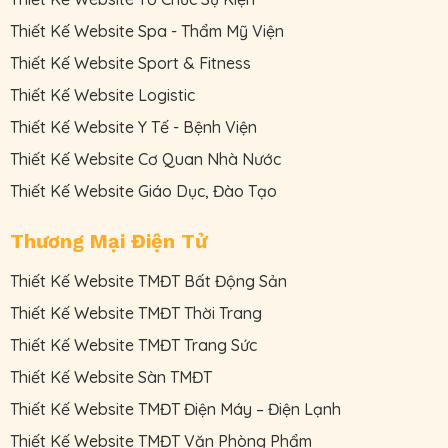
Thiết Kế Website Spa - Thẩm Mỹ Viện
Thiết Kế Website Sport & Fitness
Thiết Kế Website Logistic
Thiết Kế Website Y Tế - Bệnh Viện
Thiết Kế Website Cơ Quan Nhà Nước
Thiết Kế Website Giáo Dục, Đào Tạo
Thương Mại Điện Tử
Thiết Kế Website TMĐT Bất Động Sản
Thiết Kế Website TMĐT Thời Trang
Thiết Kế Website TMĐT Trang Sức
Thiết Kế Website Sàn TMĐT
Thiết Kế Website TMĐT Điện Máy – Điện Lạnh
Thiết Kế Website TMĐT Văn Phòng Phẩm