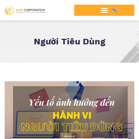
Người Tiêu Dùng