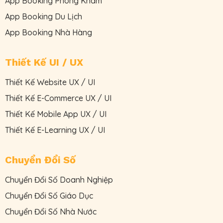
App Booking Phòng Khám
App Booking Du Lịch
App Booking Nhà Hàng
Thiết Kế UI / UX
Thiết Kế Website UX / UI
Thiết Kế E-Commerce UX / UI
Thiết Kế Mobile App UX / UI
Thiết Kế E-Learning UX / UI
Chuyển Đổi Số
Chuyển Đổi Số Doanh Nghiệp
Chuyển Đổi Số Giáo Dục
Chuyển Đổi Số Nhà Nước