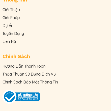
Giới Thiệu
Giải Pháp
Dự Án
Tuyển Dụng
Liên Hệ
Chính Sách
Hướng Dẫn Thanh Toán
Thỏa Thuận Sử Dụng Dịch Vụ
Chính Sách Bảo Mật Thông Tin