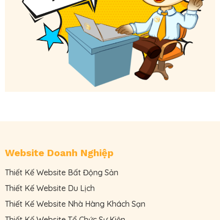
Website Doanh Nghiệp
Thiết Kế Website Bất Động Sản
Thiết Kế Website Du Lịch
Thiết Kế Website Nhà Hàng Khách Sạn
Thiết Kế Website Tổ Chức Sự Kiện