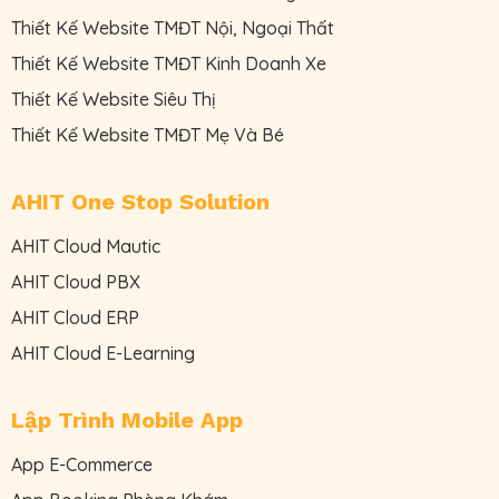
Thiết Kế Website TMĐT Nội, Ngoại Thất
Thiết Kế Website TMĐT Kinh Doanh Xe
Thiết Kế Website Siêu Thị
Thiết Kế Website TMĐT Mẹ Và Bé
AHIT One Stop Solution
AHIT Cloud Mautic
AHIT Cloud PBX
AHIT Cloud ERP
AHIT Cloud E-Learning
Lập Trình Mobile App
App E-Commerce