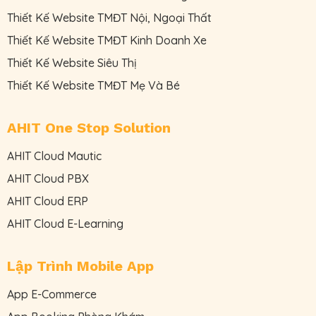
Thiết Kế Website TMĐT Nội, Ngoại Thất
Thiết Kế Website TMĐT Kinh Doanh Xe
Thiết Kế Website Siêu Thị
Thiết Kế Website TMĐT Mẹ Và Bé
AHIT One Stop Solution
AHIT Cloud Mautic
AHIT Cloud PBX
AHIT Cloud ERP
AHIT Cloud E-Learning
Lập Trình Mobile App
App E-Commerce