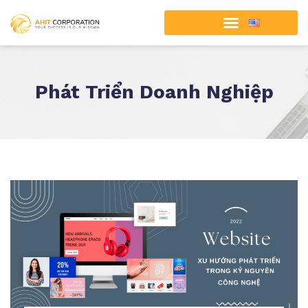
Phát Triển Doanh Nghiệp