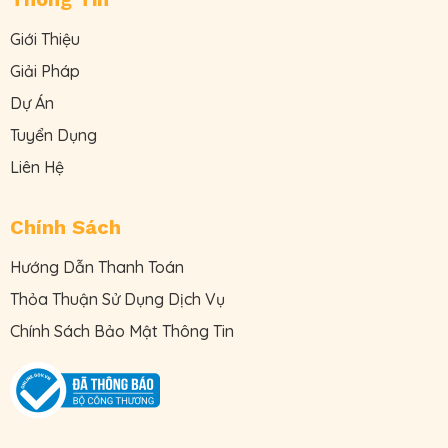
Giới Thiệu
Giải Pháp
Dự Án
Tuyển Dụng
Liên Hệ
Chính Sách
Hướng Dẫn Thanh Toán
Thỏa Thuận Sử Dụng Dịch Vụ
Chính Sách Bảo Mật Thông Tin