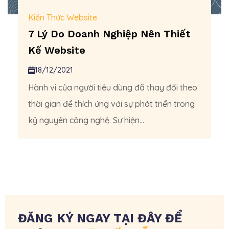
Kiến Thức Website
7 Lý Do Doanh Nghiệp Nên Thiết
Kế Website
18/12/2021
Hành vi của người tiêu dùng đã thay đổi theo
thời gian để thích ứng với sự phát triển trong
kỷ nguyên công nghệ. Sự hiện...
ĐĂNG KÝ NGAY TẠI ĐÂY ĐỂ