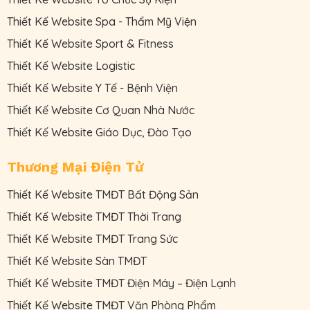
Thiết Kế Website Spa - Thẩm Mỹ Viện
Thiết Kế Website Sport & Fitness
Thiết Kế Website Logistic
Thiết Kế Website Y Tế - Bệnh Viện
Thiết Kế Website Cơ Quan Nhà Nước
Thiết Kế Website Giáo Dục, Đào Tạo
Thương Mại Điện Tử
Thiết Kế Website TMĐT Bất Động Sản
Thiết Kế Website TMĐT Thời Trang
Thiết Kế Website TMĐT Trang Sức
Thiết Kế Website Sàn TMĐT
Thiết Kế Website TMĐT Điện Máy – Điện Lạnh
Thiết Kế Website TMĐT Văn Phòng Phẩm