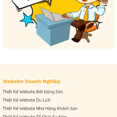
Website Doanh Nghiệp
Thiết Kế Website Bất Động Sản
Thiết Kế Website Du Lịch
Thiết Kế Website Nhà Hàng Khách Sạn
Thiết Kế Website Tổ Chức Sự Kiện