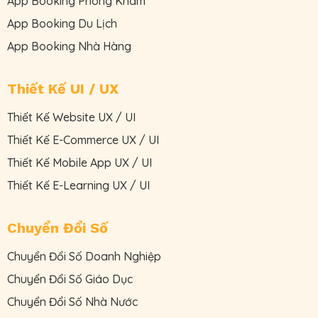
App Booking Phòng Khám
App Booking Du Lịch
App Booking Nhà Hàng
Thiết Kế UI / UX
Thiết Kế Website UX / UI
Thiết Kế E-Commerce UX / UI
Thiết Kế Mobile App UX / UI
Thiết Kế E-Learning UX / UI
Chuyển Đổi Số
Chuyển Đổi Số Doanh Nghiệp
Chuyển Đổi Số Giáo Dục
Chuyển Đổi Số Nhà Nước