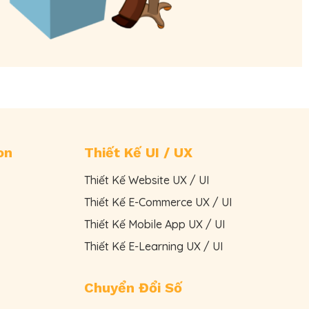
on
Thiết Kế UI / UX
Thiết Kế Website UX / UI
Thiết Kế E-Commerce UX / UI
Thiết Kế Mobile App UX / UI
Thiết Kế E-Learning UX / UI
Chuyển Đổi Số