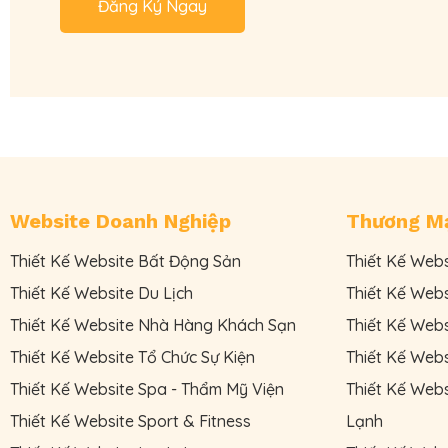
Đăng Ký Ngay
Website Doanh Nghiệp
Thương Mạ
Thiết Kế Website Bất Động Sản
Thiết Kế Web
Thiết Kế Website Du Lịch
Thiết Kế Web
Thiết Kế Website Nhà Hàng Khách Sạn
Thiết Kế Web
Thiết Kế Website Tổ Chức Sự Kiện
Thiết Kế Web
Thiết Kế Website Spa - Thẩm Mỹ Viện
Thiết Kế Webs
Thiết Kế Website Sport & Fitness
Lạnh