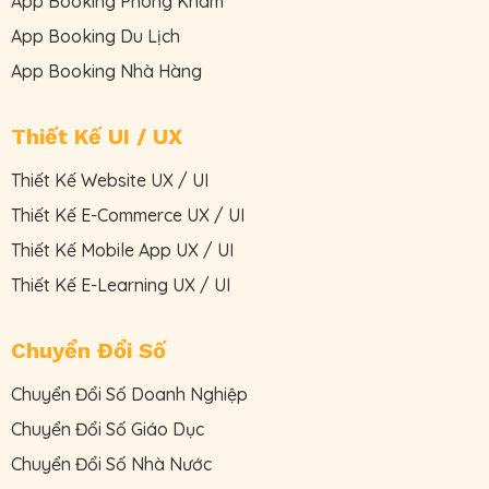
App Booking Phòng Khám
App Booking Du Lịch
App Booking Nhà Hàng
Thiết Kế UI / UX
Thiết Kế Website UX / UI
Thiết Kế E-Commerce UX / UI
Thiết Kế Mobile App UX / UI
Thiết Kế E-Learning UX / UI
Chuyển Đổi Số
Chuyển Đổi Số Doanh Nghiệp
Chuyển Đổi Số Giáo Dục
Chuyển Đổi Số Nhà Nước