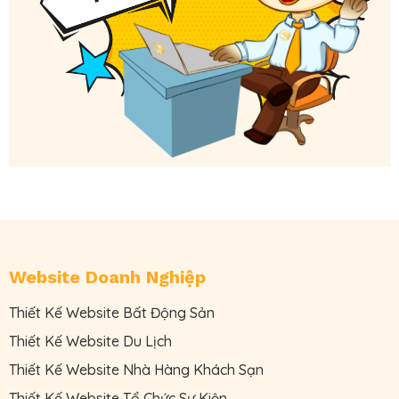
Website Doanh Nghiệp
Thiết Kế Website Bất Động Sản
Thiết Kế Website Du Lịch
Thiết Kế Website Nhà Hàng Khách Sạn
Thiết Kế Website Tổ Chức Sự Kiện