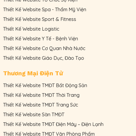
Thiết Kế Website Spa - Thẩm Mỹ Viện
Thiết Kế Website Sport & Fitness
Thiết Kế Website Logistic
Thiết Kế Website Y Tế - Bệnh Viện
Thiết Kế Website Cơ Quan Nhà Nước
Thiết Kế Website Giáo Dục, Đào Tạo
Thương Mại Điện Tử
Thiết Kế Website TMĐT Bất Động Sản
Thiết Kế Website TMĐT Thời Trang
Thiết Kế Website TMĐT Trang Sức
Thiết Kế Website Sàn TMĐT
Thiết Kế Website TMĐT Điện Máy – Điện Lạnh
Thiết Kế Website TMĐT Văn Phòng Phẩm