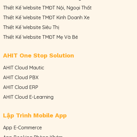
Thiết Kế Website TMĐT Nội, Ngoại Thất
Thiết Kế Website TMĐT Kinh Doanh Xe
Thiết Kế Website Siêu Thị
Thiết Kế Website TMĐT Mẹ Và Bé
AHIT One Stop Solution
AHIT Cloud Mautic
AHIT Cloud PBX
AHIT Cloud ERP
AHIT Cloud E-Learning
Lập Trình Mobile App
App E-Commerce