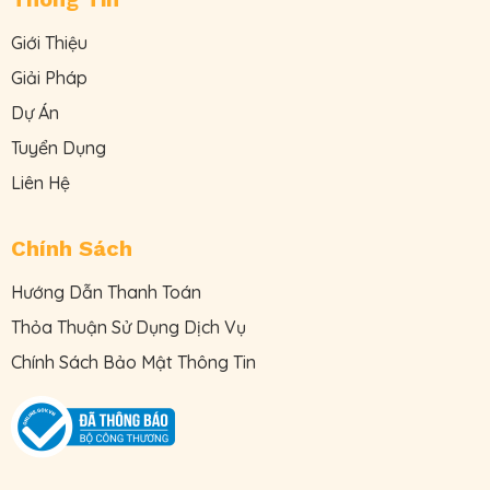
Giới Thiệu
Giải Pháp
Dự Án
Tuyển Dụng
Liên Hệ
Chính Sách
Hướng Dẫn Thanh Toán
Thỏa Thuận Sử Dụng Dịch Vụ
Chính Sách Bảo Mật Thông Tin