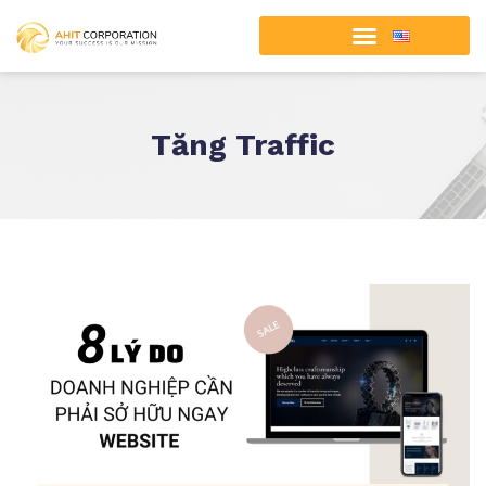
Tăng Traffic