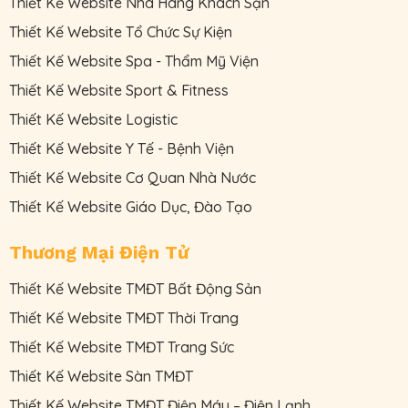
Thiết Kế Website Nhà Hàng Khách Sạn
Thiết Kế Website Tổ Chức Sự Kiện
Thiết Kế Website Spa - Thẩm Mỹ Viện
Thiết Kế Website Sport & Fitness
Thiết Kế Website Logistic
Thiết Kế Website Y Tế - Bệnh Viện
Thiết Kế Website Cơ Quan Nhà Nước
Thiết Kế Website Giáo Dục, Đào Tạo
Thương Mại Điện Tử
Thiết Kế Website TMĐT Bất Động Sản
Thiết Kế Website TMĐT Thời Trang
Thiết Kế Website TMĐT Trang Sức
Thiết Kế Website Sàn TMĐT
Thiết Kế Website TMĐT Điện Máy – Điện Lạnh