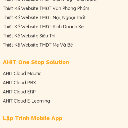
Thiết Kế Website TMĐT Văn Phòng Phẩm
Thiết Kế Website TMĐT Nội, Ngoại Thất
Thiết Kế Website TMĐT Kinh Doanh Xe
Thiết Kế Website Siêu Thị
Thiết Kế Website TMĐT Mẹ Và Bé
AHIT One Stop Solution
AHIT Cloud Mautic
AHIT Cloud PBX
AHIT Cloud ERP
AHIT Cloud E-Learning
Lập Trình Mobile App