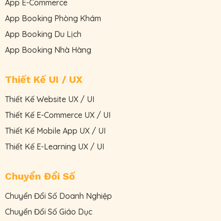
App E-Commerce
App Booking Phòng Khám
App Booking Du Lịch
App Booking Nhà Hàng
Thiết Kế UI / UX
Thiết Kế Website UX / UI
Thiết Kế E-Commerce UX / UI
Thiết Kế Mobile App UX / UI
Thiết Kế E-Learning UX / UI
Chuyển Đổi Số
Chuyển Đổi Số Doanh Nghiệp
Chuyển Đổi Số Giáo Dục