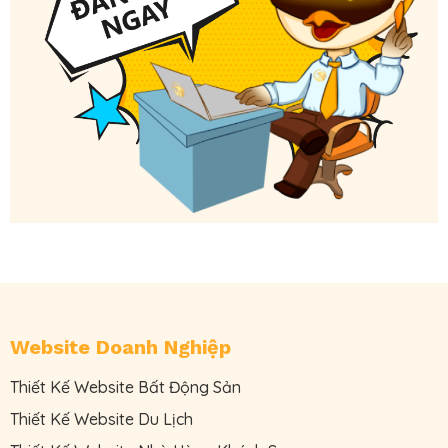
Website Doanh Nghiệp
Thiết Kế Website Bất Động Sản
Thiết Kế Website Du Lịch