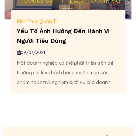
Kiến Thức Quản Trị
Yếu Tố Ảnh Hưởng Đến Hành Vi
Người Tiêu Dùng
09/07/2021
Một doanh nghiệp có thể phát triển trên thị
trường chỉ khi khách hàng muốn mua sản
phẩm hoặc trải nghiệm dịch vụ của doanh...