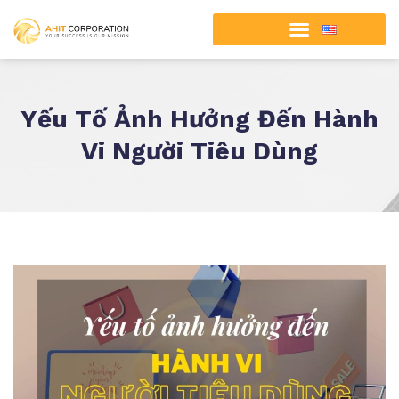
Yếu Tố Ảnh Hưởng Đến Hành
Vi Người Tiêu Dùng