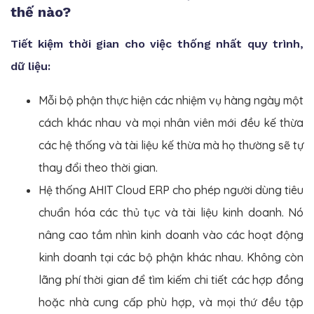
thế nào?
Tiết kiệm thời gian cho việc thống nhất quy trình,
dữ liệu:
Mỗi bộ phận thực hiện các nhiệm vụ hàng ngày một
cách khác nhau và mọi nhân viên mới đều kế thừa
các hệ thống và tài liệu kế thừa mà họ thường sẽ tự
thay đổi theo thời gian.
Hệ thống AHIT Cloud ERP cho phép người dùng tiêu
chuẩn hóa các thủ tục và tài liệu kinh doanh. Nó
nâng cao tầm nhìn kinh doanh vào các hoạt động
kinh doanh tại các bộ phận khác nhau. Không còn
lãng phí thời gian để tìm kiếm chi tiết các hợp đồng
hoặc nhà cung cấp phù hợp, và mọi thứ đều tập