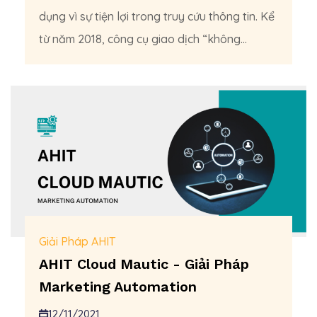
dụng vì sự tiện lợi trong truy cứu thông tin. Kể
từ năm 2018, công cụ giao dịch “không...
Giải Pháp AHIT
AHIT Cloud Mautic - Giải Pháp
Marketing Automation
12/11/2021