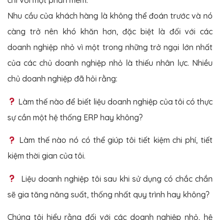
chỉ với một phần mềm.
Nhu cầu của khách hàng là không thể đoán trước và nó
càng trở nên khó khăn hơn, đặc biệt là đối với các
doanh nghiệp nhỏ vì một trong những trở ngại lớn nhất
của các chủ doanh nghiệp nhỏ là thiếu nhân lực. Nhiều
chủ doanh nghiệp đã hỏi rằng:
Làm thế nào để biết liệu doanh nghiệp của tôi có thực
sự cần một hệ thống ERP hay không?
Làm thế nào nó có thể giúp tôi tiết kiệm chi phí, tiết
kiệm thời gian của tôi.
Liệu doanh nghiệp tôi sau khi sử dụng có chắc chắn
sẽ gia tăng năng suất, thống nhất quy trình hay không?
Chúng tôi hiểu rằng đối với các doanh nghiệp nhỏ, hệ