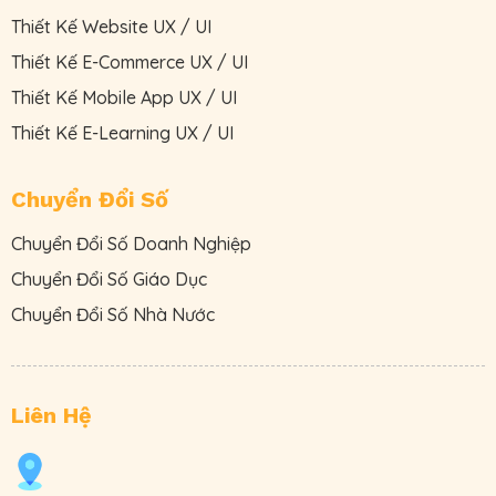
Thiết Kế Website UX / UI
Thiết Kế E-Commerce UX / UI
Thiết Kế Mobile App UX / UI
Thiết Kế E-Learning UX / UI
Chuyển Đổi Số
Chuyển Đổi Số Doanh Nghiệp
Chuyển Đổi Số Giáo Dục
Chuyển Đổi Số Nhà Nước
Liên Hệ