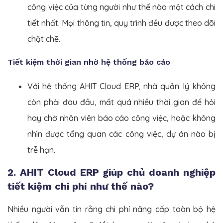
công việc của từng người như thế nào một cách chi
tiết nhất. Mọi thông tin, quy trình đều được theo dõi
chặt chẽ.
Tiết kiệm thời gian nhờ hệ thống báo cáo
Với hệ thống AHIT Cloud ERP, nhà quản lý không
còn phải đau đầu, mất quá nhiều thời gian để hỏi
hay chờ nhân viên báo cáo công việc, hoặc không
nhìn được tổng quan các công việc, dự án nào bị
trễ hạn.
2. AHIT Cloud ERP giúp chủ doanh nghiệp
tiết kiệm chi phí như thế nào?
Nhiều người vẫn tin rằng chi phí nâng cấp toàn bộ hệ