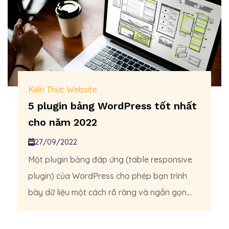
Kiến Thức Website
5 plugin bảng WordPress tốt nhất
cho năm 2022
27/09/2022
Một plugin bảng đáp ứng (table responsive
plugin) của WordPress cho phép bạn trình
bày dữ liệu một cách rõ ràng và ngắn gọn....