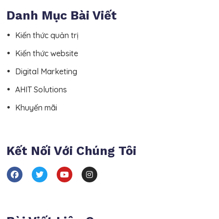
Danh Mục Bài Viết
Kiến thức quản trị
Kiến thức website
Digital Marketing
AHIT Solutions
Khuyến mãi
Kết Nối Với Chúng Tôi