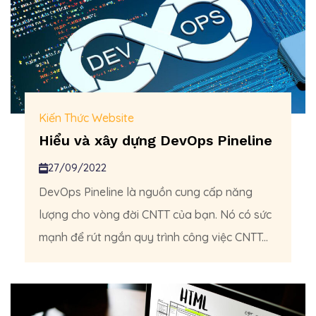
Kiến Thức Website
Hiểu và xây dựng DevOps Pineline
27/09/2022
DevOps Pineline là nguồn cung cấp năng
lượng cho vòng đời CNTT của bạn. Nó có sức
mạnh để rút ngắn quy trình công việc CNTT...