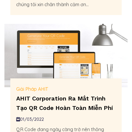
chúng tôi xin chân thành cảm ơn...
Giải Pháp AHIT
AHIT Corporation Ra Mắt Trình
Tạo QR Code Hoàn Toàn Miễn Phí
01/03/2022
QR Code đang ngày càng trở nên thông