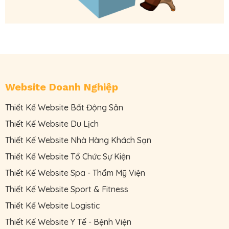
Website Doanh Nghiệp
Thiết Kế Website Bất Động Sản
Thiết Kế Website Du Lịch
Thiết Kế Website Nhà Hàng Khách Sạn
Thiết Kế Website Tổ Chức Sự Kiện
Thiết Kế Website Spa - Thẩm Mỹ Viện
Thiết Kế Website Sport & Fitness
Thiết Kế Website Logistic
Thiết Kế Website Y Tế - Bệnh Viện