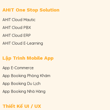
AHIT One Stop Solution
AHIT Cloud Mautic
AHIT Cloud PBX
AHIT Cloud ERP
AHIT Cloud E-Learning
Lập Trình Mobile App
App E-Commerce
App Booking Phòng Khám
App Booking Du Lịch
App Booking Nhà Hàng
Thiết Kế UI / UX