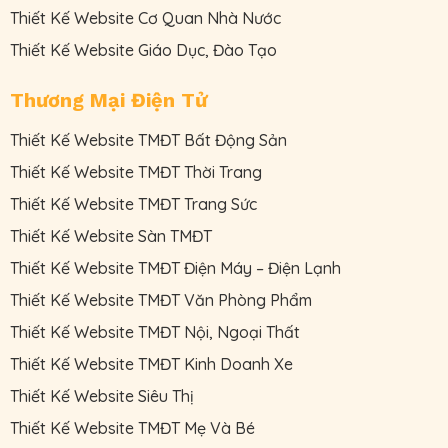
Thiết Kế Website Cơ Quan Nhà Nước
Thiết Kế Website Giáo Dục, Đào Tạo
Thương Mại Điện Tử
Thiết Kế Website TMĐT Bất Động Sản
Thiết Kế Website TMĐT Thời Trang
Thiết Kế Website TMĐT Trang Sức
Thiết Kế Website Sàn TMĐT
Thiết Kế Website TMĐT Điện Máy – Điện Lạnh
Thiết Kế Website TMĐT Văn Phòng Phẩm
Thiết Kế Website TMĐT Nội, Ngoại Thất
Thiết Kế Website TMĐT Kinh Doanh Xe
Thiết Kế Website Siêu Thị
Thiết Kế Website TMĐT Mẹ Và Bé