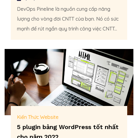
DevOps Pineline là nguồn cung cấp năng
lượng cho vòng đời CNTT của bạn. Nó có sức
mạnh để rút ngắn quy trình công việc CNTT...
Kiến Thức Website
5 plugin bảng WordPress tốt nhất
cho năm 2022