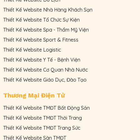
Thiết Kế Website Nhà Hàng Khách Sạn
Thiết Kế Website Tổ Chức Sự Kiện
Thiết Kế Website Spa - Thẩm Mỹ Viện
Thiết Kế Website Sport & Fitness
Thiết Kế Website Logistic
Thiết Kế Website Y Tế - Bệnh Viện
Thiết Kế Website Cơ Quan Nhà Nước
Thiết Kế Website Giáo Dục, Đào Tạo
Thương Mại Điện Tử
Thiết Kế Website TMĐT Bất Động Sản
Thiết Kế Website TMĐT Thời Trang
Thiết Kế Website TMĐT Trang Sức
Thiết Kế Website Sàn TMĐT