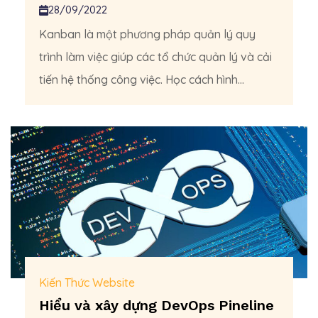
28/09/2022
Kanban là một phương pháp quản lý quy
trình làm việc giúp các tổ chức quản lý và cải
tiến hệ thống công việc. Học cách hình...
Kiến Thức Website
Hiểu và xây dựng DevOps Pineline