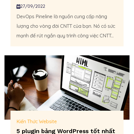
27/09/2022
DevOps Pineline là nguồn cung cấp năng
lượng cho vòng đời CNTT của bạn. Nó có sức
mạnh để rút ngắn quy trình công việc CNTT...
Kiến Thức Website
5 plugin bảng WordPress tốt nhất