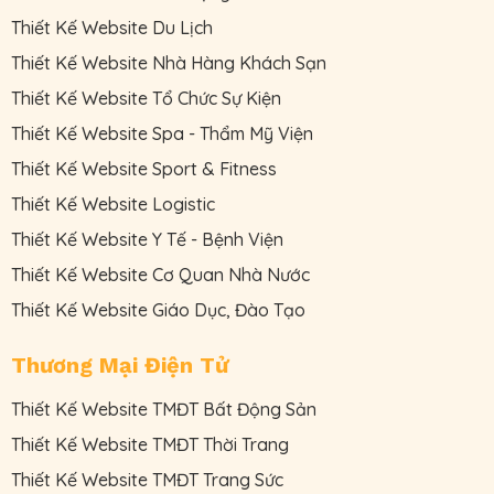
Thiết Kế Website Du Lịch
Thiết Kế Website Nhà Hàng Khách Sạn
Thiết Kế Website Tổ Chức Sự Kiện
Thiết Kế Website Spa - Thẩm Mỹ Viện
Thiết Kế Website Sport & Fitness
Thiết Kế Website Logistic
Thiết Kế Website Y Tế - Bệnh Viện
Thiết Kế Website Cơ Quan Nhà Nước
Thiết Kế Website Giáo Dục, Đào Tạo
Thương Mại Điện Tử
Thiết Kế Website TMĐT Bất Động Sản
Thiết Kế Website TMĐT Thời Trang
Thiết Kế Website TMĐT Trang Sức