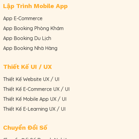
Lập Trình Mobile App
App E-Commerce
App Booking Phòng Khám
App Booking Du Lịch
App Booking Nhà Hàng
Thiết Kế UI / UX
Thiết Kế Website UX / UI
Thiết Kế E-Commerce UX / UI
Thiết Kế Mobile App UX / UI
Thiết Kế E-Learning UX / UI
Chuyển Đổi Số