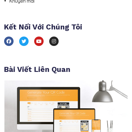
Khuyến mãi
Kết Nối Với Chúng Tôi
Bài Viết Liên Quan