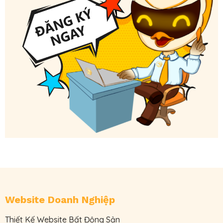
Website Doanh Nghiệp
Thiết Kế Website Bất Động Sản