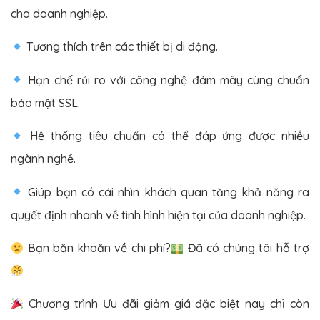
cho doanh nghiệp.
Tương thích trên các thiết bị di động.
Hạn chế rủi ro với công nghệ đám mây cùng chuẩn
bảo mật SSL.
Hệ thống tiêu chuẩn có thể đáp ứng được nhiều
ngành nghề.
Giúp bạn có cái nhìn khách quan tăng khả năng ra
quyết định nhanh về tình hình hiện tại của doanh nghiệp.
Bạn băn khoăn về chi phí?
Đã có chúng tôi hỗ trợ
Chương trình Ưu đãi giảm giá đặc biệt nay chỉ còn