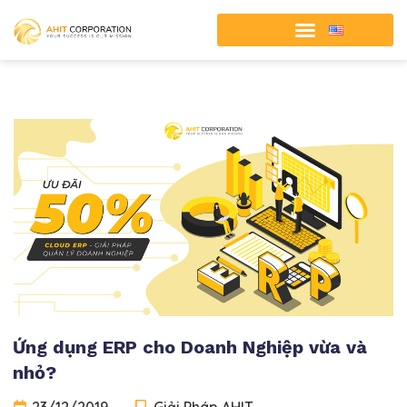
Ứng dụng ERP cho Doanh Nghiệp vừa và
nhỏ?