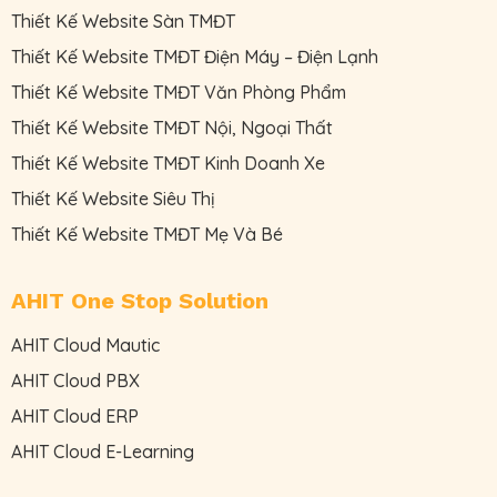
Thiết Kế Website Sàn TMĐT
Thiết Kế Website TMĐT Điện Máy – Điện Lạnh
Thiết Kế Website TMĐT Văn Phòng Phẩm
Thiết Kế Website TMĐT Nội, Ngoại Thất
Thiết Kế Website TMĐT Kinh Doanh Xe
Thiết Kế Website Siêu Thị
Thiết Kế Website TMĐT Mẹ Và Bé
AHIT One Stop Solution
AHIT Cloud Mautic
AHIT Cloud PBX
AHIT Cloud ERP
AHIT Cloud E-Learning