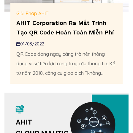
Giải Pháp AHIT
AHIT Corporation Ra Mắt Trình
Tạo QR Code Hoàn Toàn Miễn Phí
01/03/2022
QR Code đang ngày càng trở nên thông
dụng vì sự tiện lợi trong truy cứu thông tin. Kể
từ năm 2018, công cụ giao dịch “không...