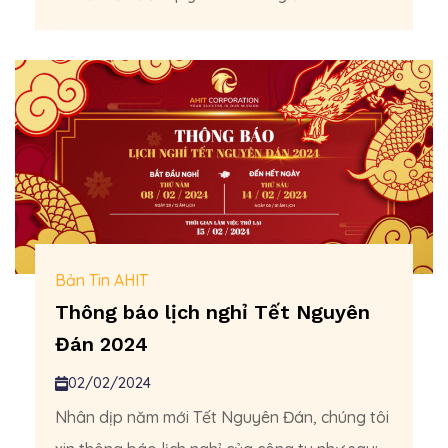
Bản Tin AHIT
Thông báo lịch nghỉ Tết Nguyên
Đán 2024
02/02/2024
Nhân dịp năm mới Tết Nguyên Đán, chúng tôi