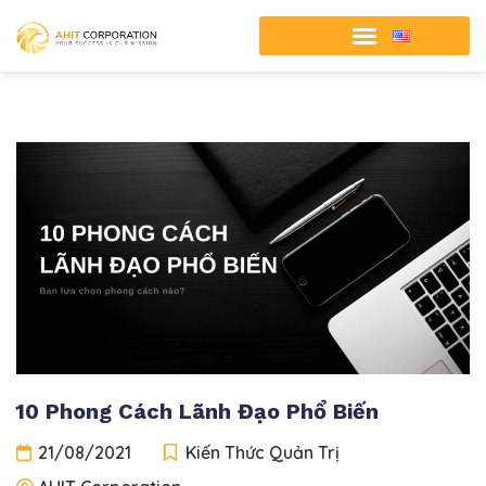
10 Phong Cách Lãnh Đạo Phổ Biến
21/08/2021
Kiến Thức Quản Trị