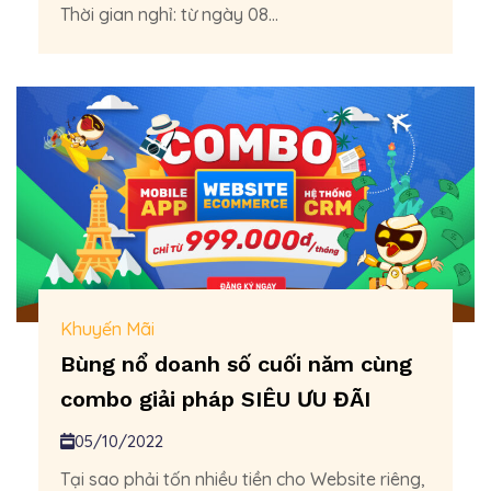
Thời gian nghỉ: từ ngày 08...
Khuyến Mãi
Bùng nổ doanh số cuối năm cùng
combo giải pháp SIÊU ƯU ĐÃI
05/10/2022
Tại sao phải tốn nhiều tiền cho Website riêng,