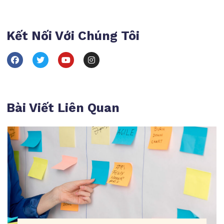
Kết Nối Với Chúng Tôi
Bài Viết Liên Quan