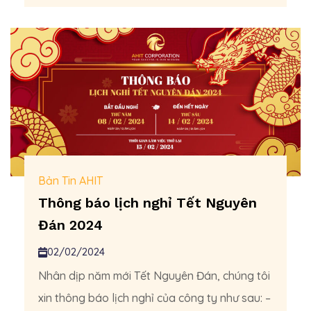
Bản Tin AHIT
Thông báo lịch nghỉ Tết Nguyên
Đán 2024
02/02/2024
Nhân dịp năm mới Tết Nguyên Đán, chúng tôi
xin thông báo lịch nghỉ của công ty như sau: –