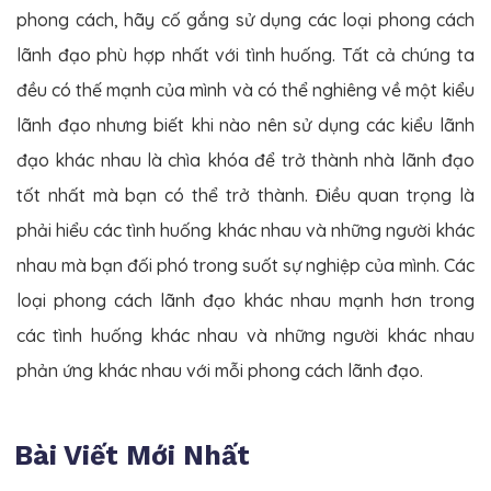
phong cách, hãy cố gắng sử dụng các loại phong cách
lãnh đạo phù hợp nhất với tình huống. Tất cả chúng ta
đều có thế mạnh của mình và có thể nghiêng về một kiểu
lãnh đạo nhưng biết khi nào nên sử dụng các kiểu lãnh
đạo khác nhau là chìa khóa để trở thành nhà lãnh đạo
tốt nhất mà bạn có thể trở thành. Điều quan trọng là
phải hiểu các tình huống khác nhau và những người khác
nhau mà bạn đối phó trong suốt sự nghiệp của mình. Các
loại phong cách lãnh đạo khác nhau mạnh hơn trong
các tình huống khác nhau và những người khác nhau
phản ứng khác nhau với mỗi phong cách lãnh đạo.
Bài Viết Mới Nhất