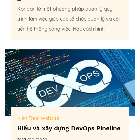
Kanban là một phương pháp quản lý quy
trình làm việc giúp các tổ chức quản lý và cải
tiến hệ thống công việc. Học cách hình...
Kiến Thức Website
Hiểu và xây dựng DevOps Pineline