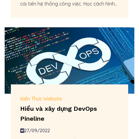
cải tiến hệ thống công việc. Học cách hình...
Kiến Thức Website
Hiểu và xây dựng DevOps
Pineline
27/09/2022